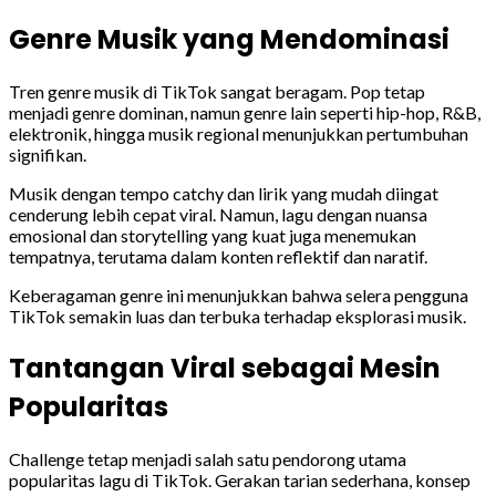
Genre Musik yang Mendominasi
Tren genre musik di TikTok sangat beragam. Pop tetap
menjadi genre dominan, namun genre lain seperti hip-hop, R&B,
elektronik, hingga musik regional menunjukkan pertumbuhan
signifikan.
Musik dengan tempo catchy dan lirik yang mudah diingat
cenderung lebih cepat viral. Namun, lagu dengan nuansa
emosional dan storytelling yang kuat juga menemukan
tempatnya, terutama dalam konten reflektif dan naratif.
Keberagaman genre ini menunjukkan bahwa selera pengguna
TikTok semakin luas dan terbuka terhadap eksplorasi musik.
Tantangan Viral sebagai Mesin
Popularitas
Challenge tetap menjadi salah satu pendorong utama
popularitas lagu di TikTok. Gerakan tarian sederhana, konsep