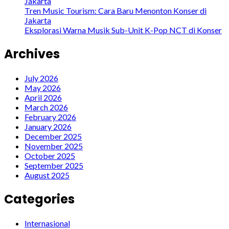
Jakarta
Tren Music Tourism: Cara Baru Menonton Konser di
Jakarta
Eksplorasi Warna Musik Sub-Unit K-Pop NCT di Konser
Archives
July 2026
May 2026
April 2026
March 2026
February 2026
January 2026
December 2025
November 2025
October 2025
September 2025
August 2025
Categories
Internasional