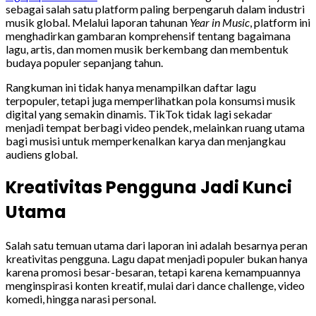
sebagai salah satu platform paling berpengaruh dalam industri
musik global. Melalui laporan tahunan
Year in Music
, platform ini
menghadirkan gambaran komprehensif tentang bagaimana
lagu, artis, dan momen musik berkembang dan membentuk
budaya populer sepanjang tahun.
Rangkuman ini tidak hanya menampilkan daftar lagu
terpopuler, tetapi juga memperlihatkan pola konsumsi musik
digital yang semakin dinamis. TikTok tidak lagi sekadar
menjadi tempat berbagi video pendek, melainkan ruang utama
bagi musisi untuk memperkenalkan karya dan menjangkau
audiens global.
Kreativitas Pengguna Jadi Kunci
Utama
Salah satu temuan utama dari laporan ini adalah besarnya peran
kreativitas pengguna. Lagu dapat menjadi populer bukan hanya
karena promosi besar-besaran, tetapi karena kemampuannya
menginspirasi konten kreatif, mulai dari dance challenge, video
komedi, hingga narasi personal.