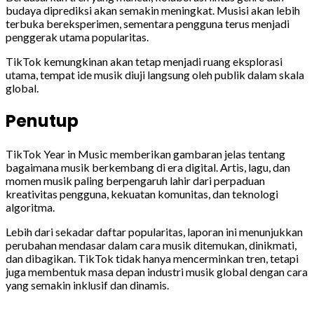
budaya diprediksi akan semakin meningkat. Musisi akan lebih
terbuka bereksperimen, sementara pengguna terus menjadi
penggerak utama popularitas.
TikTok kemungkinan akan tetap menjadi ruang eksplorasi
utama, tempat ide musik diuji langsung oleh publik dalam skala
global.
Penutup
TikTok Year in Music memberikan gambaran jelas tentang
bagaimana musik berkembang di era digital. Artis, lagu, dan
momen musik paling berpengaruh lahir dari perpaduan
kreativitas pengguna, kekuatan komunitas, dan teknologi
algoritma.
Lebih dari sekadar daftar popularitas, laporan ini menunjukkan
perubahan mendasar dalam cara musik ditemukan, dinikmati,
dan dibagikan. TikTok tidak hanya mencerminkan tren, tetapi
juga membentuk masa depan industri musik global dengan cara
yang semakin inklusif dan dinamis.