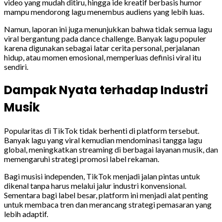
video yang mudah ditiru, hingga ide kreatif berbasis humor
mampu mendorong lagu menembus audiens yang lebih luas.
Namun, laporan ini juga menunjukkan bahwa tidak semua lagu
viral bergantung pada dance challenge. Banyak lagu populer
karena digunakan sebagai latar cerita personal, perjalanan
hidup, atau momen emosional, memperluas definisi viral itu
sendiri.
Dampak Nyata terhadap Industri
Musik
Popularitas di TikTok tidak berhenti di platform tersebut.
Banyak lagu yang viral kemudian mendominasi tangga lagu
global, meningkatkan streaming di berbagai layanan musik, dan
memengaruhi strategi promosi label rekaman.
Bagi musisi independen, TikTok menjadi jalan pintas untuk
dikenal tanpa harus melalui jalur industri konvensional.
Sementara bagi label besar, platform ini menjadi alat penting
untuk membaca tren dan merancang strategi pemasaran yang
lebih adaptif.