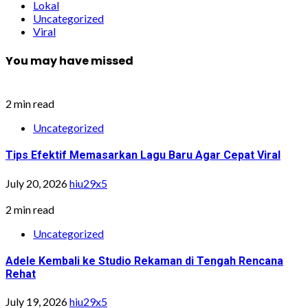
Lokal
Uncategorized
Viral
You may have missed
2 min read
Uncategorized
Tips Efektif Memasarkan Lagu Baru Agar Cepat Viral
July 20, 2026
hiu29x5
2 min read
Uncategorized
Adele Kembali ke Studio Rekaman di Tengah Rencana
Rehat
July 19, 2026
hiu29x5