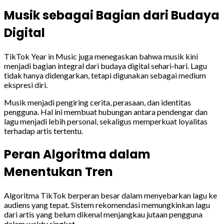
Musik sebagai Bagian dari Budaya
Digital
TikTok Year in Music juga menegaskan bahwa musik kini
menjadi bagian integral dari budaya digital sehari-hari. Lagu
tidak hanya didengarkan, tetapi digunakan sebagai medium
ekspresi diri.
Musik menjadi pengiring cerita, perasaan, dan identitas
pengguna. Hal ini membuat hubungan antara pendengar dan
lagu menjadi lebih personal, sekaligus memperkuat loyalitas
terhadap artis tertentu.
Peran Algoritma dalam
Menentukan Tren
Algoritma TikTok berperan besar dalam menyebarkan lagu ke
audiens yang tepat. Sistem rekomendasi memungkinkan lagu
dari artis yang belum dikenal menjangkau jutaan pengguna
dalam waktu singkat.