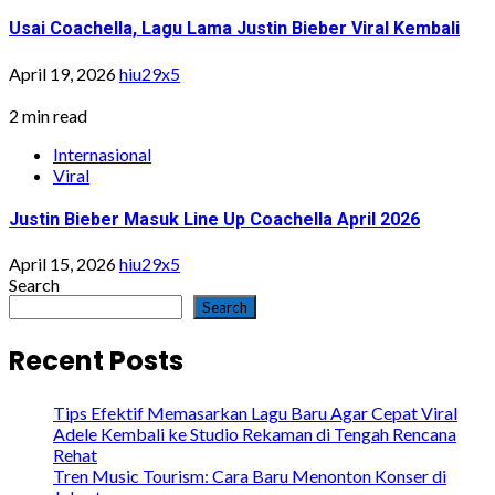
Usai Coachella, Lagu Lama Justin Bieber Viral Kembali
April 19, 2026
hiu29x5
2 min read
Internasional
Viral
Justin Bieber Masuk Line Up Coachella April 2026
April 15, 2026
hiu29x5
Search
Search
Recent Posts
Tips Efektif Memasarkan Lagu Baru Agar Cepat Viral
Adele Kembali ke Studio Rekaman di Tengah Rencana
Rehat
Tren Music Tourism: Cara Baru Menonton Konser di