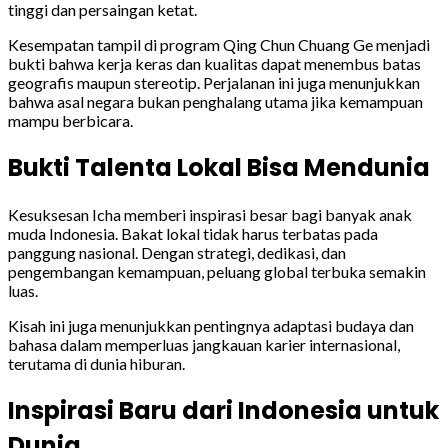
tinggi dan persaingan ketat.
Kesempatan tampil di program Qing Chun Chuang Ge menjadi
bukti bahwa kerja keras dan kualitas dapat menembus batas
geografis maupun stereotip. Perjalanan ini juga menunjukkan
bahwa asal negara bukan penghalang utama jika kemampuan
mampu berbicara.
Bukti Talenta Lokal Bisa Mendunia
Kesuksesan Icha memberi inspirasi besar bagi banyak anak
muda Indonesia. Bakat lokal tidak harus terbatas pada
panggung nasional. Dengan strategi, dedikasi, dan
pengembangan kemampuan, peluang global terbuka semakin
luas.
Kisah ini juga menunjukkan pentingnya adaptasi budaya dan
bahasa dalam memperluas jangkauan karier internasional,
terutama di dunia hiburan.
Inspirasi Baru dari Indonesia untuk
Dunia