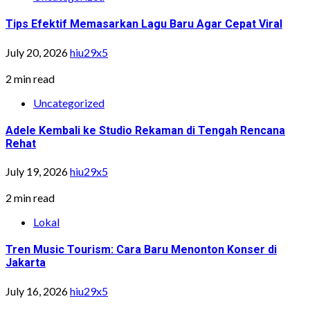
Tips Efektif Memasarkan Lagu Baru Agar Cepat Viral
July 20, 2026
hiu29x5
2 min read
Uncategorized
Adele Kembali ke Studio Rekaman di Tengah Rencana
Rehat
July 19, 2026
hiu29x5
2 min read
Lokal
Tren Music Tourism: Cara Baru Menonton Konser di
Jakarta
July 16, 2026
hiu29x5