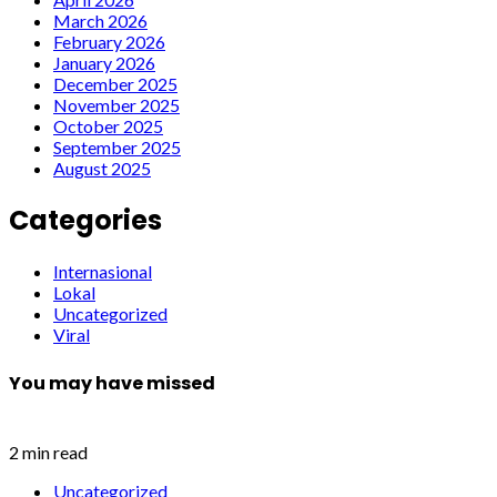
March 2026
February 2026
January 2026
December 2025
November 2025
October 2025
September 2025
August 2025
Categories
Internasional
Lokal
Uncategorized
Viral
You may have missed
2 min read
Uncategorized