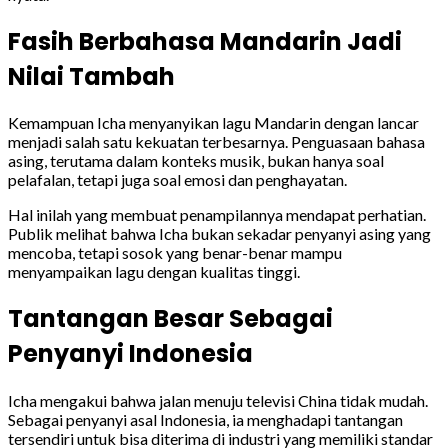
Fasih Berbahasa Mandarin Jadi
Nilai Tambah
Kemampuan Icha menyanyikan lagu Mandarin dengan lancar
menjadi salah satu kekuatan terbesarnya. Penguasaan bahasa
asing, terutama dalam konteks musik, bukan hanya soal
pelafalan, tetapi juga soal emosi dan penghayatan.
Hal inilah yang membuat penampilannya mendapat perhatian.
Publik melihat bahwa Icha bukan sekadar penyanyi asing yang
mencoba, tetapi sosok yang benar-benar mampu
menyampaikan lagu dengan kualitas tinggi.
Tantangan Besar Sebagai
Penyanyi Indonesia
Icha mengakui bahwa jalan menuju televisi China tidak mudah.
Sebagai penyanyi asal Indonesia, ia menghadapi tantangan
tersendiri untuk bisa diterima di industri yang memiliki standar