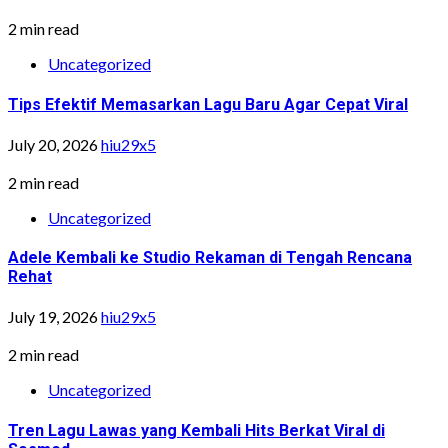
2 min read
Uncategorized
Tips Efektif Memasarkan Lagu Baru Agar Cepat Viral
July 20, 2026
hiu29x5
2 min read
Uncategorized
Adele Kembali ke Studio Rekaman di Tengah Rencana
Rehat
July 19, 2026
hiu29x5
2 min read
Uncategorized
Tren Lagu Lawas yang Kembali Hits Berkat Viral di