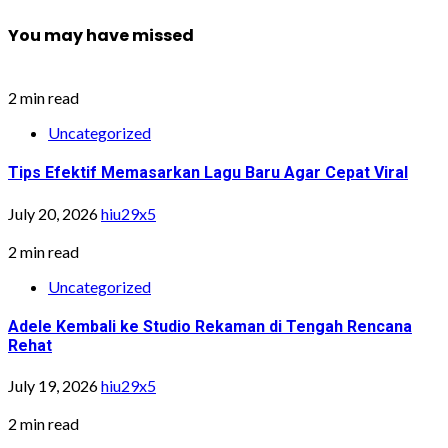
You may have missed
2 min read
Uncategorized
Tips Efektif Memasarkan Lagu Baru Agar Cepat Viral
July 20, 2026
hiu29x5
2 min read
Uncategorized
Adele Kembali ke Studio Rekaman di Tengah Rencana
Rehat
July 19, 2026
hiu29x5
2 min read