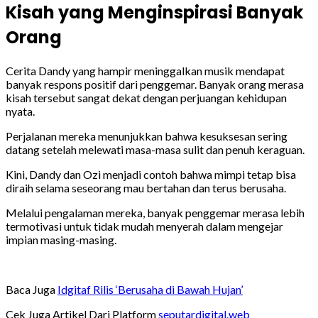
Kisah yang Menginspirasi Banyak
Orang
Cerita Dandy yang hampir meninggalkan musik mendapat
banyak respons positif dari penggemar. Banyak orang merasa
kisah tersebut sangat dekat dengan perjuangan kehidupan
nyata.
Perjalanan mereka menunjukkan bahwa kesuksesan sering
datang setelah melewati masa-masa sulit dan penuh keraguan.
Kini, Dandy dan Ozi menjadi contoh bahwa mimpi tetap bisa
diraih selama seseorang mau bertahan dan terus berusaha.
Melalui pengalaman mereka, banyak penggemar merasa lebih
termotivasi untuk tidak mudah menyerah dalam mengejar
impian masing-masing.
Baca Juga
Idgitaf Rilis ‘Berusaha di Bawah Hujan’
Cek Juga Artikel Dari Platform
seputardigital.web