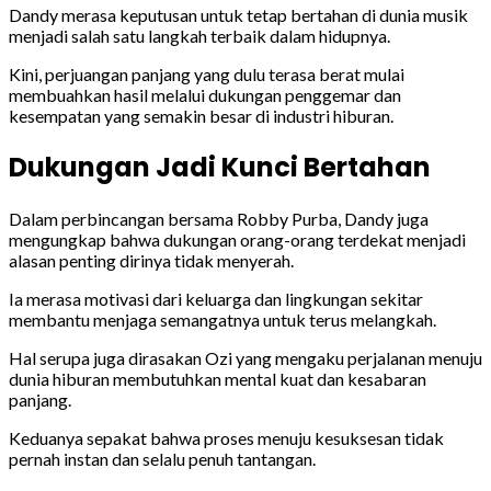
Dandy merasa keputusan untuk tetap bertahan di dunia musik
menjadi salah satu langkah terbaik dalam hidupnya.
Kini, perjuangan panjang yang dulu terasa berat mulai
membuahkan hasil melalui dukungan penggemar dan
kesempatan yang semakin besar di industri hiburan.
Dukungan Jadi Kunci Bertahan
Dalam perbincangan bersama Robby Purba, Dandy juga
mengungkap bahwa dukungan orang-orang terdekat menjadi
alasan penting dirinya tidak menyerah.
Ia merasa motivasi dari keluarga dan lingkungan sekitar
membantu menjaga semangatnya untuk terus melangkah.
Hal serupa juga dirasakan Ozi yang mengaku perjalanan menuju
dunia hiburan membutuhkan mental kuat dan kesabaran
panjang.
Keduanya sepakat bahwa proses menuju kesuksesan tidak
pernah instan dan selalu penuh tantangan.