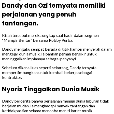
Dandy dan Ozi ternyata memiliki
perjalanan yang penuh
tantangan.
Kisah tersebut mereka ungkap saat hadir dalam segmen
“Mampir Bentar” bersama Robby Purba.
Dandy mengaku sempat berada di titik hampir menyerah dalam
mengejar dunia musik. Ia bahkan pernah berpikir untuk
meninggalkan impiannya sebagai penyanyi.
Sebelum dikenal luas seperti sekarang, Dandy ternyata
mempertimbangkan untuk kembali bekerja sebagai
kontraktor.
Nyaris Tinggalkan Dunia Musik
Dandy bercerita bahwa perjalanan menuju dunia hiburan tidak
berjalan mudah. Ia menghadapi banyak tantangan dan
ketidakpastian selama mencoba meniti karier musik.