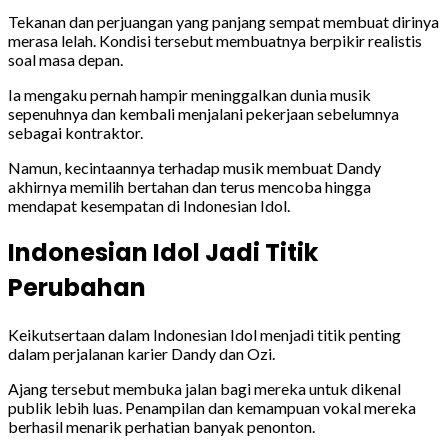
Tekanan dan perjuangan yang panjang sempat membuat dirinya
merasa lelah. Kondisi tersebut membuatnya berpikir realistis
soal masa depan.
Ia mengaku pernah hampir meninggalkan dunia musik
sepenuhnya dan kembali menjalani pekerjaan sebelumnya
sebagai kontraktor.
Namun, kecintaannya terhadap musik membuat Dandy
akhirnya memilih bertahan dan terus mencoba hingga
mendapat kesempatan di Indonesian Idol.
Indonesian Idol Jadi Titik
Perubahan
Keikutsertaan dalam Indonesian Idol menjadi titik penting
dalam perjalanan karier Dandy dan Ozi.
Ajang tersebut membuka jalan bagi mereka untuk dikenal
publik lebih luas. Penampilan dan kemampuan vokal mereka
berhasil menarik perhatian banyak penonton.