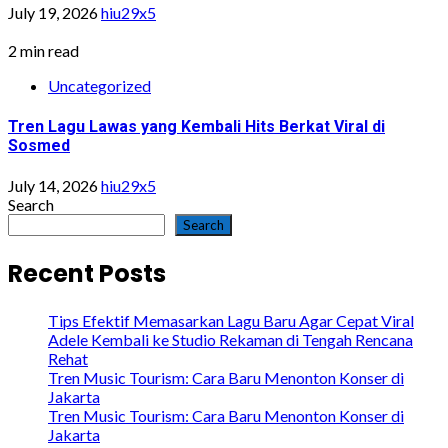
July 19, 2026
hiu29x5
2 min read
Uncategorized
Tren Lagu Lawas yang Kembali Hits Berkat Viral di
Sosmed
July 14, 2026
hiu29x5
Search
Search
Recent Posts
Tips Efektif Memasarkan Lagu Baru Agar Cepat Viral
Adele Kembali ke Studio Rekaman di Tengah Rencana
Rehat
Tren Music Tourism: Cara Baru Menonton Konser di
Jakarta
Tren Music Tourism: Cara Baru Menonton Konser di
Jakarta