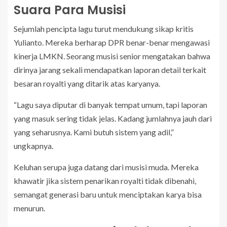
Suara Para Musisi
Sejumlah pencipta lagu turut mendukung sikap kritis
Yulianto. Mereka berharap DPR benar-benar mengawasi
kinerja LMKN. Seorang musisi senior mengatakan bahwa
dirinya jarang sekali mendapatkan laporan detail terkait
besaran royalti yang ditarik atas karyanya.
“Lagu saya diputar di banyak tempat umum, tapi laporan
yang masuk sering tidak jelas. Kadang jumlahnya jauh dari
yang seharusnya. Kami butuh sistem yang adil,”
ungkapnya.
Keluhan serupa juga datang dari musisi muda. Mereka
khawatir jika sistem penarikan royalti tidak dibenahi,
semangat generasi baru untuk menciptakan karya bisa
menurun.