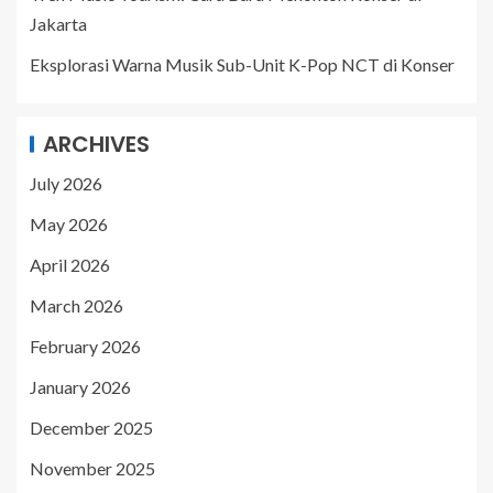
Jakarta
Eksplorasi Warna Musik Sub-Unit K-Pop NCT di Konser
ARCHIVES
July 2026
May 2026
April 2026
March 2026
February 2026
January 2026
December 2025
November 2025