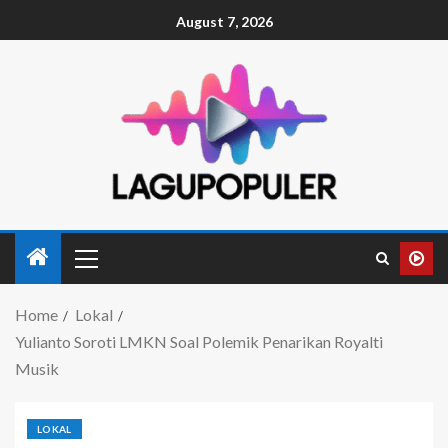
August 7, 2026
Home
Lokal
Yulianto Soroti LMKN Soal Polemik Penarikan Royalti
Musik
LOKAL