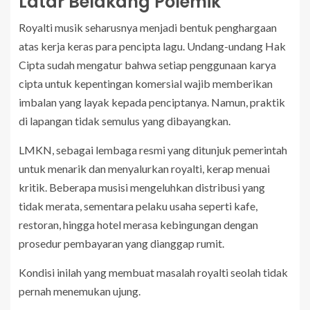
Latar Belakang Polemik
Royalti musik seharusnya menjadi bentuk penghargaan
atas kerja keras para pencipta lagu. Undang-undang Hak
Cipta sudah mengatur bahwa setiap penggunaan karya
cipta untuk kepentingan komersial wajib memberikan
imbalan yang layak kepada penciptanya. Namun, praktik
di lapangan tidak semulus yang dibayangkan.
LMKN, sebagai lembaga resmi yang ditunjuk pemerintah
untuk menarik dan menyalurkan royalti, kerap menuai
kritik. Beberapa musisi mengeluhkan distribusi yang
tidak merata, sementara pelaku usaha seperti kafe,
restoran, hingga hotel merasa kebingungan dengan
prosedur pembayaran yang dianggap rumit.
Kondisi inilah yang membuat masalah royalti seolah tidak
pernah menemukan ujung.