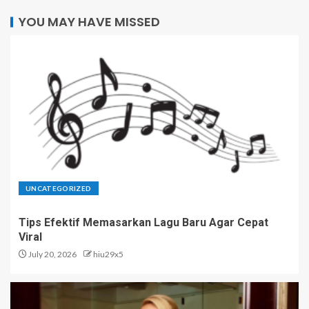
YOU MAY HAVE MISSED
UNCATEGORIZED
Tips Efektif Memasarkan Lagu Baru Agar Cepat
Viral
July 20, 2026
hiu29x5