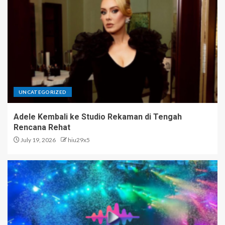
UNCATEGORIZED
Adele Kembali ke Studio Rekaman di Tengah
Rencana Rehat
July 19, 2026
hiu29x5