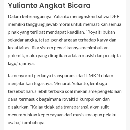
Yulianto Angkat Bicara
Dalam keterangannya, Yulianto menegaskan bahwa DPR
memiliki tanggung jawab moral untuk memastikan semua
pihak yang terlibat mendapat keadilan. “Royalti bukan
sekadar angka, tetapi penghargaan terhadap karya dan
kreativitas. Jika sistem penarikannya menimbulkan
polemik, maka yang dirugikan adalah musisi dan pencipta
lagu,” ujarnya.
Ia menyoroti perlunya transparansi dari LMKN dalam
menjalankan tugasnya. Menurut Yulianto, lembaga
tersebut harus lebih terbuka soal mekanisme pengelolaan
dana, termasuk bagaimana royalti dikumpulkan dan
disalurkan. “Kalau tidak ada transparansi, akan sulit
menumbuhkan kepercayaan dari musisi maupun pelaku
usaha,” tambahnya.