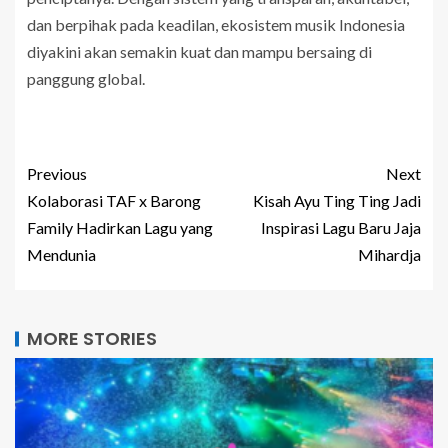
dan berpihak pada keadilan, ekosistem musik Indonesia
diyakini akan semakin kuat dan mampu bersaing di
panggung global.
Previous
Next
Kolaborasi TAF x Barong
Kisah Ayu Ting Ting Jadi
Family Hadirkan Lagu yang
Inspirasi Lagu Baru Jaja
Mendunia
Mihardja
MORE STORIES