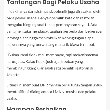
Tantangan Bagi Pelaku Usaha
Tidak hanya dari sisi musisi, polemik juga dirasakan oleh
para pelaku usaha. Banyak pemilik kafe dan restoran
mengaku bingung soal teknis pembayaran royalti. Ada
yang mengaku mendapat tagihan berbeda dari beberapa
lembaga, sehingga menimbulkan kebingungan siapa
sebenarnya yang berwenang menarik biaya tersebut.
“Bukan kami tidak mau membayar, tapi mekanismenya
harus jelas. Kalau tidak, justru jadi beban yang
membingungkan,” ujar salah satu pemilik restoran di
Jakarta.
Situasi ini membuat DPR merasa perlu turun tangan untuk
memfasilitasi dialog antara LMKN, musisi, dan pelaku
usaha.
Harapan Perbaikan