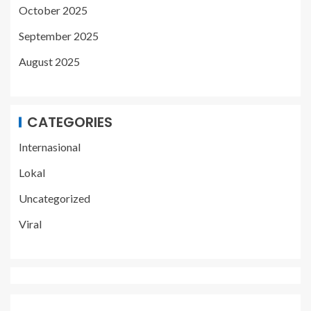
October 2025
September 2025
August 2025
CATEGORIES
Internasional
Lokal
Uncategorized
Viral