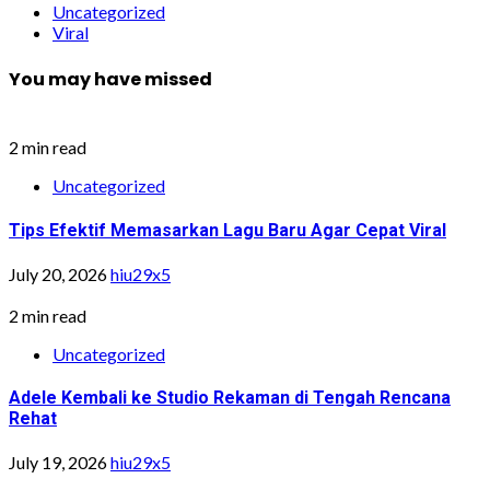
Uncategorized
Viral
You may have missed
2 min read
Uncategorized
Tips Efektif Memasarkan Lagu Baru Agar Cepat Viral
July 20, 2026
hiu29x5
2 min read
Uncategorized
Adele Kembali ke Studio Rekaman di Tengah Rencana
Rehat
July 19, 2026
hiu29x5