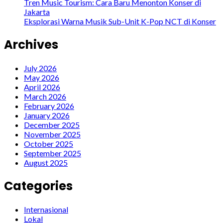
Tren Music Tourism: Cara Baru Menonton Konser di
Jakarta
Eksplorasi Warna Musik Sub-Unit K-Pop NCT di Konser
Archives
July 2026
May 2026
April 2026
March 2026
February 2026
January 2026
December 2025
November 2025
October 2025
September 2025
August 2025
Categories
Internasional
Lokal