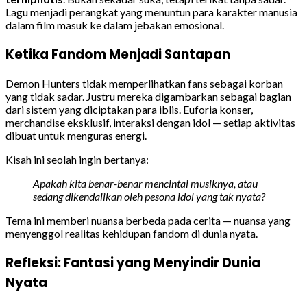
Lagu menjadi perangkat yang menuntun para karakter manusia
dalam film masuk ke dalam jebakan emosional.
Ketika Fandom Menjadi Santapan
Demon Hunters tidak memperlihatkan fans sebagai korban
yang tidak sadar. Justru mereka digambarkan sebagai bagian
dari sistem yang diciptakan para iblis. Euforia konser,
merchandise eksklusif, interaksi dengan idol — setiap aktivitas
dibuat untuk menguras energi.
Kisah ini seolah ingin bertanya:
Apakah kita benar-benar mencintai musiknya, atau
sedang dikendalikan oleh pesona idol yang tak nyata?
Tema ini memberi nuansa berbeda pada cerita — nuansa yang
menyenggol realitas kehidupan fandom di dunia nyata.
Refleksi: Fantasi yang Menyindir Dunia
Nyata