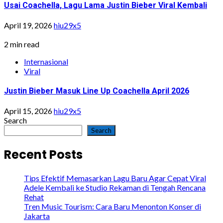
Usai Coachella, Lagu Lama Justin Bieber Viral Kembali
April 19, 2026
hiu29x5
2 min read
Internasional
Viral
Justin Bieber Masuk Line Up Coachella April 2026
April 15, 2026
hiu29x5
Search
Search
Recent Posts
Tips Efektif Memasarkan Lagu Baru Agar Cepat Viral
Adele Kembali ke Studio Rekaman di Tengah Rencana
Rehat
Tren Music Tourism: Cara Baru Menonton Konser di
Jakarta