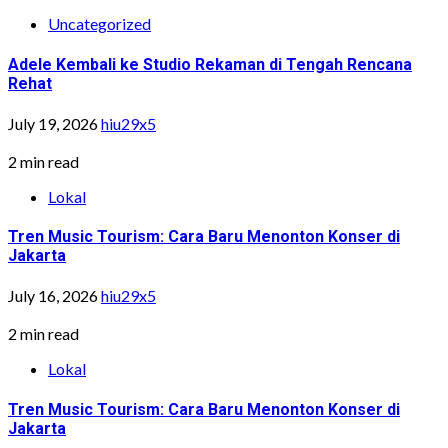
Uncategorized
Adele Kembali ke Studio Rekaman di Tengah Rencana
Rehat
July 19, 2026
hiu29x5
2 min read
Lokal
Tren Music Tourism: Cara Baru Menonton Konser di
Jakarta
July 16, 2026
hiu29x5
2 min read
Lokal
Tren Music Tourism: Cara Baru Menonton Konser di
Jakarta