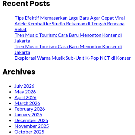
Recent Posts
Tips Efektif Memasarkan Lagu Baru Agar Cepat Viral
Adele Kembali ke Studio Rekaman di Tengah Rencana
Rehat
Tren Music Tourism: Cara Baru Menonton Konser di
Jakarta
Tren Music Tourism: Cara Baru Menonton Konser di
Jakarta
Eksplorasi Warna Musik Sub-Unit K-Pop NCT di Konser
Archives
July 2026
May 2026
April 2026
March 2026
February 2026
January 2026
December 2025
November 2025
October 2025