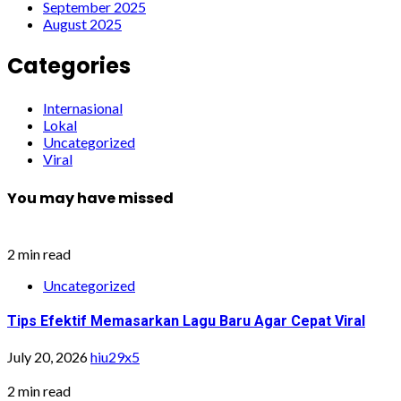
September 2025
August 2025
Categories
Internasional
Lokal
Uncategorized
Viral
You may have missed
2 min read
Uncategorized
Tips Efektif Memasarkan Lagu Baru Agar Cepat Viral
July 20, 2026
hiu29x5
2 min read