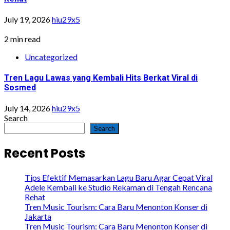
July 19, 2026
hiu29x5
2 min read
Uncategorized
Tren Lagu Lawas yang Kembali Hits Berkat Viral di
Sosmed
July 14, 2026
hiu29x5
Search
Search
Recent Posts
Tips Efektif Memasarkan Lagu Baru Agar Cepat Viral
Adele Kembali ke Studio Rekaman di Tengah Rencana
Rehat
Tren Music Tourism: Cara Baru Menonton Konser di
Jakarta
Tren Music Tourism: Cara Baru Menonton Konser di