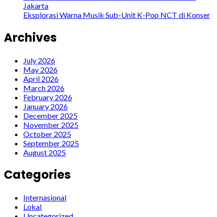
Jakarta
Eksplorasi Warna Musik Sub-Unit K-Pop NCT di Konser
Archives
July 2026
May 2026
April 2026
March 2026
February 2026
January 2026
December 2025
November 2025
October 2025
September 2025
August 2025
Categories
Internasional
Lokal
Uncategorized