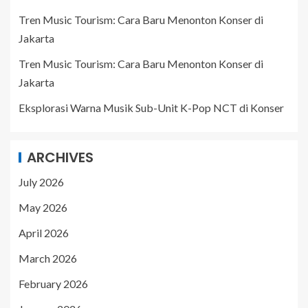
Tren Music Tourism: Cara Baru Menonton Konser di
Jakarta
Tren Music Tourism: Cara Baru Menonton Konser di
Jakarta
Eksplorasi Warna Musik Sub-Unit K-Pop NCT di Konser
ARCHIVES
July 2026
May 2026
April 2026
March 2026
February 2026