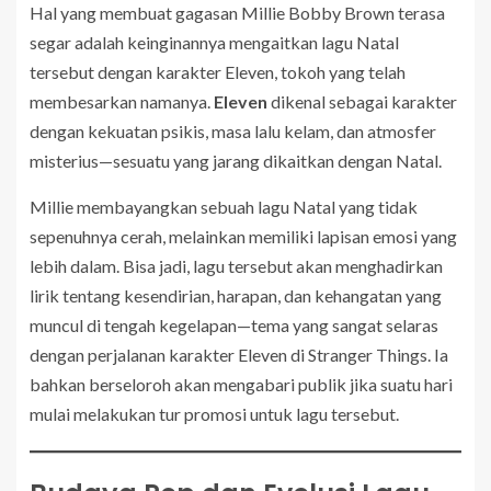
Hal yang membuat gagasan Millie Bobby Brown terasa
segar adalah keinginannya mengaitkan lagu Natal
tersebut dengan karakter Eleven, tokoh yang telah
membesarkan namanya.
Eleven
dikenal sebagai karakter
dengan kekuatan psikis, masa lalu kelam, dan atmosfer
misterius—sesuatu yang jarang dikaitkan dengan Natal.
Millie membayangkan sebuah lagu Natal yang tidak
sepenuhnya cerah, melainkan memiliki lapisan emosi yang
lebih dalam. Bisa jadi, lagu tersebut akan menghadirkan
lirik tentang kesendirian, harapan, dan kehangatan yang
muncul di tengah kegelapan—tema yang sangat selaras
dengan perjalanan karakter Eleven di Stranger Things. Ia
bahkan berseloroh akan mengabari publik jika suatu hari
mulai melakukan tur promosi untuk lagu tersebut.