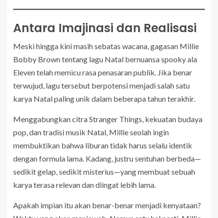
Antara Imajinasi dan Realisasi
Meski hingga kini masih sebatas wacana, gagasan Millie
Bobby Brown tentang lagu Natal bernuansa spooky ala
Eleven telah memicu rasa penasaran publik. Jika benar
terwujud, lagu tersebut berpotensi menjadi salah satu
karya Natal paling unik dalam beberapa tahun terakhir.
Menggabungkan citra Stranger Things, kekuatan budaya
pop, dan tradisi musik Natal, Millie seolah ingin
membuktikan bahwa liburan tidak harus selalu identik
dengan formula lama. Kadang, justru sentuhan berbeda—
sedikit gelap, sedikit misterius—yang membuat sebuah
karya terasa relevan dan diingat lebih lama.
Apakah impian itu akan benar-benar menjadi kenyataan?