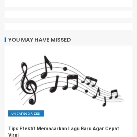
YOU MAY HAVE MISSED
UNCATEGORIZED
Tips Efektif Memasarkan Lagu Baru Agar Cepat
Viral