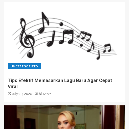
UNCATEGORIZED
Tips Efektif Memasarkan Lagu Baru Agar Cepat
Viral
July 20, 2026
hiu29x5