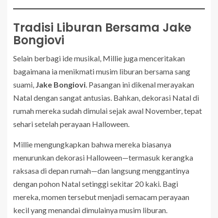
Tradisi Liburan Bersama Jake
Bongiovi
Selain berbagi ide musikal, Millie juga menceritakan
bagaimana ia menikmati musim liburan bersama sang
suami,
Jake Bongiovi
. Pasangan ini dikenal merayakan
Natal dengan sangat antusias. Bahkan, dekorasi Natal di
rumah mereka sudah dimulai sejak awal November, tepat
sehari setelah perayaan Halloween.
Millie mengungkapkan bahwa mereka biasanya
menurunkan dekorasi Halloween—termasuk kerangka
raksasa di depan rumah—dan langsung menggantinya
dengan pohon Natal setinggi sekitar 20 kaki. Bagi
mereka, momen tersebut menjadi semacam perayaan
kecil yang menandai dimulainya musim liburan.