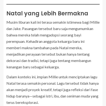
Natal yang Lebih Bermakna
Musim liburan kali ini terasa semakin istimewa bagi Millie
dan Jake. Pasangan tersebut baru saja mengumumkan
bahwa mereka telah mengadopsi seorang bayi
perempuan. Kehadiran anggota keluarga baru ini
memberi makna tambahan pada Natal mereka,
menjadikan perayaan tersebut bukan hanya tentang
dekorasi dan tradisi, tetapi juga tentang membangun
kenangan baru sebagai keluarga.
Dalam konteks ini, impian Millie untuk menciptakan lagu
Natal terasa semakin personal. Lagu tersebut tidak hanya
akan menjadi proyek kreatif, tetapi juga refleksi dari fase
hidup barunya—sebagai istri, ibu, dan seniman muda yang
terus bereksplorasi.