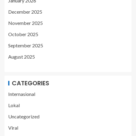
January 2026
December 2025
November 2025
October 2025
September 2025
August 2025
CATEGORIES
Internasional
Lokal
Uncategorized
Viral