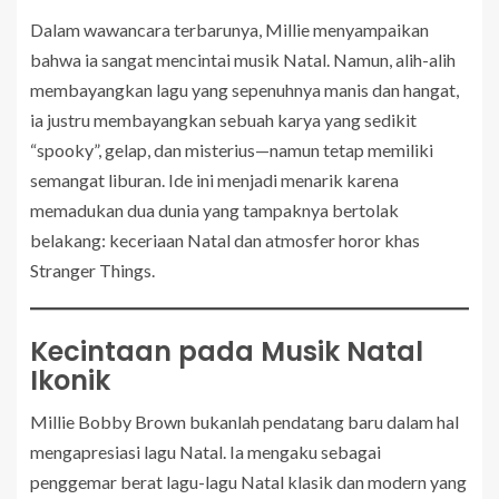
Dalam wawancara terbarunya, Millie menyampaikan
bahwa ia sangat mencintai musik Natal. Namun, alih-alih
membayangkan lagu yang sepenuhnya manis dan hangat,
ia justru membayangkan sebuah karya yang sedikit
“spooky”, gelap, dan misterius—namun tetap memiliki
semangat liburan. Ide ini menjadi menarik karena
memadukan dua dunia yang tampaknya bertolak
belakang: keceriaan Natal dan atmosfer horor khas
Stranger Things.
Kecintaan pada Musik Natal
Ikonik
Millie Bobby Brown bukanlah pendatang baru dalam hal
mengapresiasi lagu Natal. Ia mengaku sebagai
penggemar berat lagu-lagu Natal klasik dan modern yang