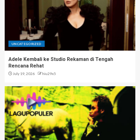
UNCATEGORIZED
Adele Kembali ke Studio Rekaman di Tengah
Rencana Rehat
July 19, 2026
hiu29x5