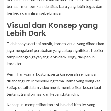
berhasil memberikan identitas baru yang lebih tegas dan
berbeda dari rilisan sebelumnya.
Visual dan Konsep yang
Lebih Dark
Tidak hanya dari sisi musik, konsep visual yang dihadirkan
juga mengalami perubahan yang cukup signifikan. Kep1er
tampil dengan gaya yang lebih dark, edgy, dan penuh
karakter.
Pemilihan warna, kostum, serta koreografi semuanya
dirancang untuk mendukung tema utama yang diangkat.
Setiap detail dalam video musik memberikan kesan kuat
tentang transformasi dan kebangkitan diri.
Konsep ini memperlihatkan sisi lain dari Kep1er yang