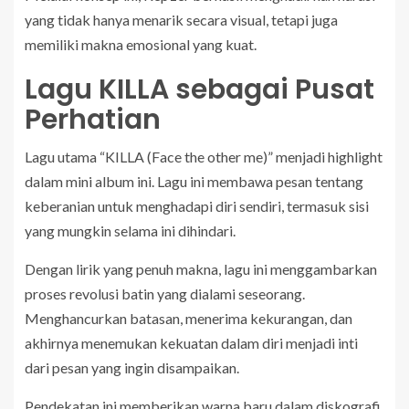
yang tidak hanya menarik secara visual, tetapi juga
memiliki makna emosional yang kuat.
Lagu KILLA sebagai Pusat
Perhatian
Lagu utama “KILLA (Face the other me)” menjadi highlight
dalam mini album ini. Lagu ini membawa pesan tentang
keberanian untuk menghadapi diri sendiri, termasuk sisi
yang mungkin selama ini dihindari.
Dengan lirik yang penuh makna, lagu ini menggambarkan
proses revolusi batin yang dialami seseorang.
Menghancurkan batasan, menerima kekurangan, dan
akhirnya menemukan kekuatan dalam diri menjadi inti
dari pesan yang ingin disampaikan.
Pendekatan ini memberikan warna baru dalam diskografi