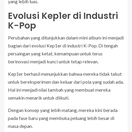
yang lebih luas.
Evolusi Kep1er di Industri
K-Pop
Perubahan yang ditunjukkan dalam mini album ini menjadi
bagian dari evolusi Kep1er di industri K-Pop. Di tengah
persaingan yang ketat, kemampuan untuk terus
berinovasi menjadi kunci untuk tetap relevan.
Kep1er berhasil menunjukkan bahwa mereka tidak takut
untuk bereksperimen dan keluar dari pola yang sudah ada.
Hal ini menjadi nilai tambah yang membuat mereka
semakin menarik untuk diikuti.
Dengan konsep yang lebih matang, mereka kini berada
pada fase baru yang membuka peluang lebih besar di
masa depan.