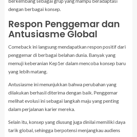
berkembang sebagai grup yang mampu beradaptasi
dengan berbagai konsep.
Respon Penggemar dan
Antusiasme Global
Comeback ini langsung mendapatkan respon positif dari
penggemar di berbagai belahan dunia. Banyak yang
memuji keberanian Kep1er dalam mencoba konsep baru
yang lebih matang.
Antusiasme ini menunjukkan bahwa perubahan yang
dilakukan berhasil diterima dengan baik. Penggemar
melihat evolusi ini sebagai langkah maju yang penting
dalam perjalanan karier mereka.
Selain itu, konsep yang diusung juga dinilai memiliki daya
tarik global, sehingga berpotensi menjangkau audiens