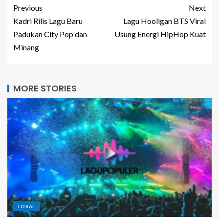
Previous
Next
Kadri Rilis Lagu Baru
Lagu Hooligan BTS Viral
Padukan City Pop dan
Usung Energi HipHop Kuat
Minang
MORE STORIES
LOKAL