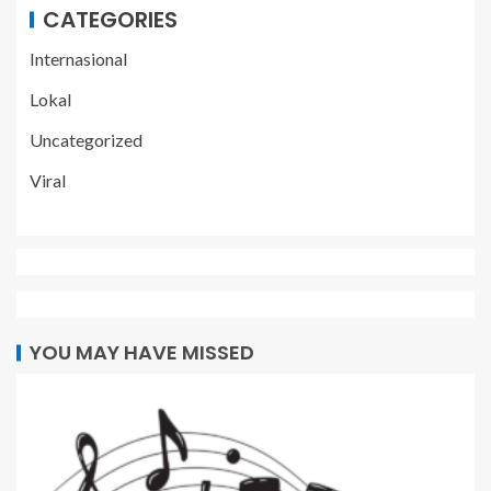
CATEGORIES
Internasional
Lokal
Uncategorized
Viral
YOU MAY HAVE MISSED