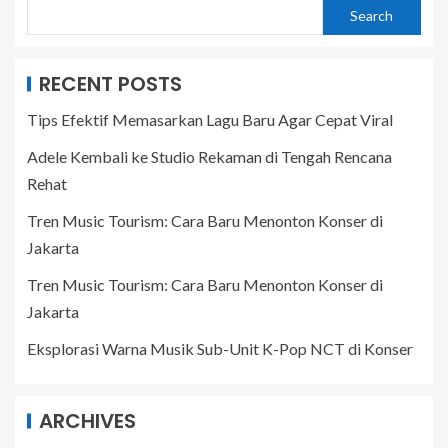
Search
RECENT POSTS
Tips Efektif Memasarkan Lagu Baru Agar Cepat Viral
Adele Kembali ke Studio Rekaman di Tengah Rencana
Rehat
Tren Music Tourism: Cara Baru Menonton Konser di
Jakarta
Tren Music Tourism: Cara Baru Menonton Konser di
Jakarta
Eksplorasi Warna Musik Sub-Unit K-Pop NCT di Konser
ARCHIVES