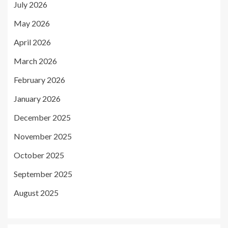
July 2026
May 2026
April 2026
March 2026
February 2026
January 2026
December 2025
November 2025
October 2025
September 2025
August 2025