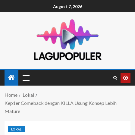
August 7, 2026
Home
Lokal
Kep1er Comeback dengan KILLA Usung Konsep Lebih
Mature
LOKAL