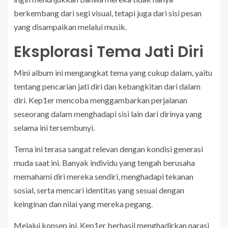
berkembang dari segi visual, tetapi juga dari sisi pesan
yang disampaikan melalui musik.
Eksplorasi Tema Jati Diri
Mini album ini mengangkat tema yang cukup dalam, yaitu
tentang pencarian jati diri dan kebangkitan dari dalam
diri. Kep1er mencoba menggambarkan perjalanan
seseorang dalam menghadapi sisi lain dari dirinya yang
selama ini tersembunyi.
Tema ini terasa sangat relevan dengan kondisi generasi
muda saat ini. Banyak individu yang tengah berusaha
memahami diri mereka sendiri, menghadapi tekanan
sosial, serta mencari identitas yang sesuai dengan
keinginan dan nilai yang mereka pegang.
Melalui konsep ini, Kep1er berhasil menghadirkan narasi