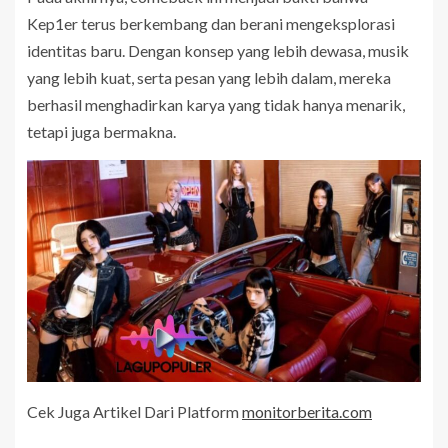
Kep1er terus berkembang dan berani mengeksplorasi
identitas baru. Dengan konsep yang lebih dewasa, musik
yang lebih kuat, serta pesan yang lebih dalam, mereka
berhasil menghadirkan karya yang tidak hanya menarik,
tetapi juga bermakna.
Cek Juga Artikel Dari Platform
monitorberita.com