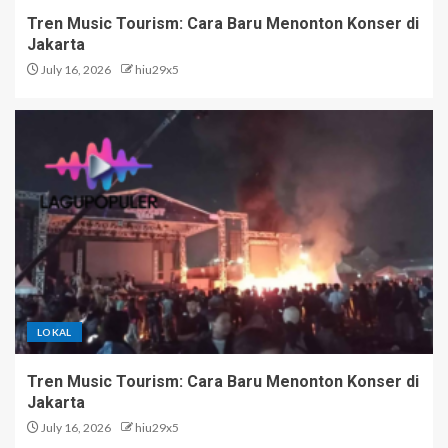
Tren Music Tourism: Cara Baru Menonton Konser di
Jakarta
July 16, 2026
hiu29x5
LOKAL
Tren Music Tourism: Cara Baru Menonton Konser di
Jakarta
July 16, 2026
hiu29x5