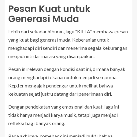
Pesan Kuat untuk
Generasi Muda
Lebih dari sekadar hiburan, lagu “KILLA” membawa pesan
yang kuat bagi generasi muda. Keberanian untuk
menghadapi diri sendiri dan menerima segala kekurangan
menjadi inti dari narasi yang disampaikan.
Pesan ini relevan dengan kondisi saat ini, di mana banyak
orang menghadapi tekanan untuk menjadi sempurna.
Kep1er mengajak pendengar untuk melihat bahwa
kekuatan sejati justru datang dari penerimaan diri.
Dengan pendekatan yang emosional dan kuat, lagu ini
tidak hanya menjadi karya musik, tetapi juga menjadi
refleksi bagi banyak orang.
Pada akhirnya, comeback ini menjadi bukti bahwa