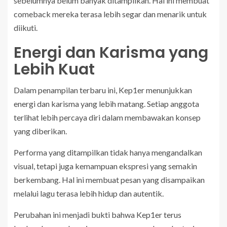
sebelumnya belum banyak ditampilkan. Hal ini membuat
comeback mereka terasa lebih segar dan menarik untuk
diikuti.
Energi dan Karisma yang
Lebih Kuat
Dalam penampilan terbaru ini, Kep1er menunjukkan
energi dan karisma yang lebih matang. Setiap anggota
terlihat lebih percaya diri dalam membawakan konsep
yang diberikan.
Performa yang ditampilkan tidak hanya mengandalkan
visual, tetapi juga kemampuan ekspresi yang semakin
berkembang. Hal ini membuat pesan yang disampaikan
melalui lagu terasa lebih hidup dan autentik.
Perubahan ini menjadi bukti bahwa Kep1er terus