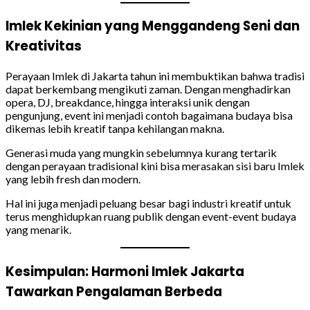
Imlek Kekinian yang Menggandeng Seni dan
Kreativitas
Perayaan Imlek di Jakarta tahun ini membuktikan bahwa tradisi
dapat berkembang mengikuti zaman. Dengan menghadirkan
opera, DJ, breakdance, hingga interaksi unik dengan
pengunjung, event ini menjadi contoh bagaimana budaya bisa
dikemas lebih kreatif tanpa kehilangan makna.
Generasi muda yang mungkin sebelumnya kurang tertarik
dengan perayaan tradisional kini bisa merasakan sisi baru Imlek
yang lebih fresh dan modern.
Hal ini juga menjadi peluang besar bagi industri kreatif untuk
terus menghidupkan ruang publik dengan event-event budaya
yang menarik.
Kesimpulan: Harmoni Imlek Jakarta
Tawarkan Pengalaman Berbeda