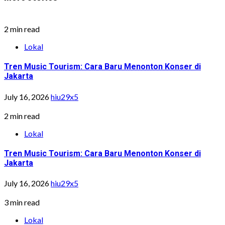
2 min read
Lokal
Tren Music Tourism: Cara Baru Menonton Konser di
Jakarta
July 16, 2026
hiu29x5
2 min read
Lokal
Tren Music Tourism: Cara Baru Menonton Konser di
Jakarta
July 16, 2026
hiu29x5
3 min read
Lokal