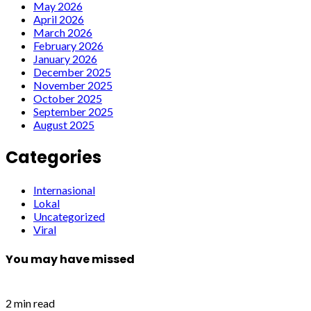
May 2026
April 2026
March 2026
February 2026
January 2026
December 2025
November 2025
October 2025
September 2025
August 2025
Categories
Internasional
Lokal
Uncategorized
Viral
You may have missed
2 min read