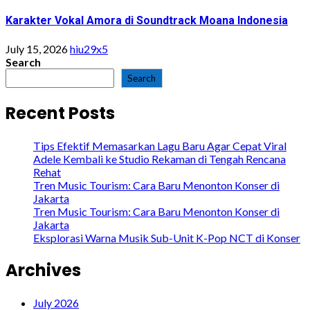
Karakter Vokal Amora di Soundtrack Moana Indonesia
July 15, 2026
hiu29x5
Search
Search
Recent Posts
Tips Efektif Memasarkan Lagu Baru Agar Cepat Viral
Adele Kembali ke Studio Rekaman di Tengah Rencana
Rehat
Tren Music Tourism: Cara Baru Menonton Konser di
Jakarta
Tren Music Tourism: Cara Baru Menonton Konser di
Jakarta
Eksplorasi Warna Musik Sub-Unit K-Pop NCT di Konser
Archives
July 2026