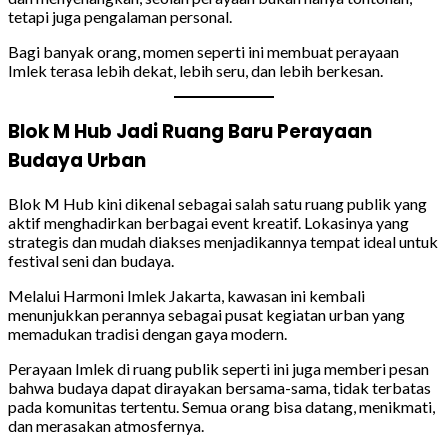
tetapi juga pengalaman personal.
Bagi banyak orang, momen seperti ini membuat perayaan
Imlek terasa lebih dekat, lebih seru, dan lebih berkesan.
Blok M Hub Jadi Ruang Baru Perayaan
Budaya Urban
Blok M Hub kini dikenal sebagai salah satu ruang publik yang
aktif menghadirkan berbagai event kreatif. Lokasinya yang
strategis dan mudah diakses menjadikannya tempat ideal untuk
festival seni dan budaya.
Melalui Harmoni Imlek Jakarta, kawasan ini kembali
menunjukkan perannya sebagai pusat kegiatan urban yang
memadukan tradisi dengan gaya modern.
Perayaan Imlek di ruang publik seperti ini juga memberi pesan
bahwa budaya dapat dirayakan bersama-sama, tidak terbatas
pada komunitas tertentu. Semua orang bisa datang, menikmati,
dan merasakan atmosfernya.