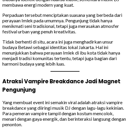
membawa energi modern yang kuat.
Perpaduan tersebut menciptakan suasana yang berbeda dari
perayaan Imlek pada umumnya. Pengunjung tidak hanya
menikmati seni tradisional, tetapi juga merasakan atmosfer
festival urban yang penuh kreativitas.
Tidak berhenti di situ, acara ini juga menghadirkan unsur
budaya Betawi sebagai identitas lokal Jakarta. Hal ini
menunjukkan bahwa perayaan Imlek di ibu kota tidak hanya
menjadi tradisi komunitas tertentu, tetapi juga bagian dari
harmoni budaya yang lebih luas.
Atraksi Vampire Breakdance Jadi Magnet
Pengunjung
Yang membuat event ini semakin viral adalah atraksi vampire
breakdance yang diiringi musik DJ dengan lagu-lagu kekinian.
Para pemeran vampire tampil dengan kostum mencolok,
menari dengan gaya energik, dan berinteraksi langsung dengan
penonton.