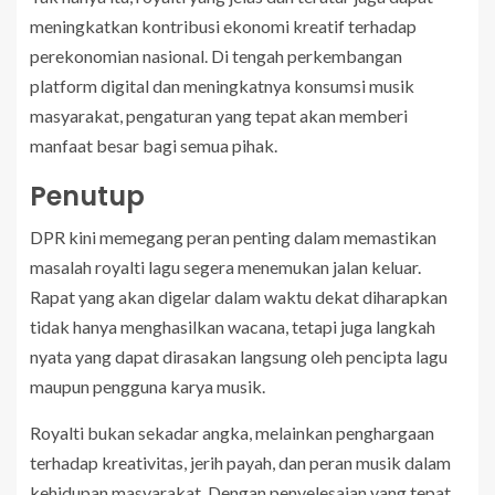
meningkatkan kontribusi ekonomi kreatif terhadap
perekonomian nasional. Di tengah perkembangan
platform digital dan meningkatnya konsumsi musik
masyarakat, pengaturan yang tepat akan memberi
manfaat besar bagi semua pihak.
Penutup
DPR kini memegang peran penting dalam memastikan
masalah royalti lagu segera menemukan jalan keluar.
Rapat yang akan digelar dalam waktu dekat diharapkan
tidak hanya menghasilkan wacana, tetapi juga langkah
nyata yang dapat dirasakan langsung oleh pencipta lagu
maupun pengguna karya musik.
Royalti bukan sekadar angka, melainkan penghargaan
terhadap kreativitas, jerih payah, dan peran musik dalam
kehidupan masyarakat. Dengan penyelesaian yang tepat,