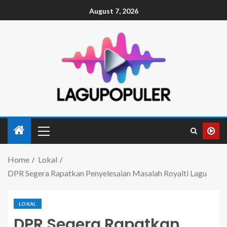
August 7, 2026
Home
Lokal
DPR Segera Rapatkan Penyelesaian Masalah Royalti Lagu
LOKAL
DPR Segera Rapatkan