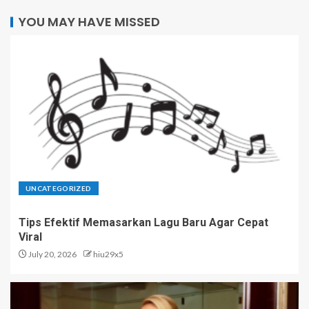
YOU MAY HAVE MISSED
UNCATEGORIZED
Tips Efektif Memasarkan Lagu Baru Agar Cepat
Viral
July 20, 2026
hiu29x5