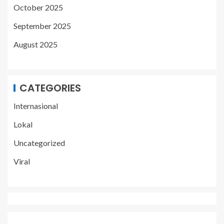
October 2025
September 2025
August 2025
CATEGORIES
Internasional
Lokal
Uncategorized
Viral