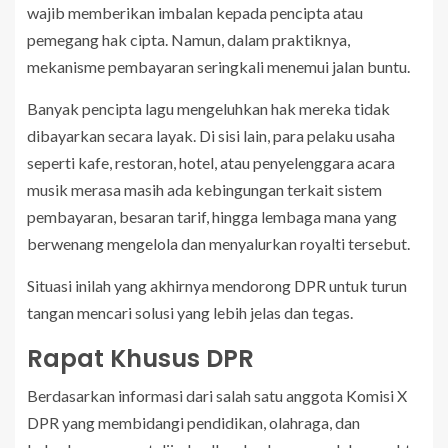
wajib memberikan imbalan kepada pencipta atau
pemegang hak cipta. Namun, dalam praktiknya,
mekanisme pembayaran seringkali menemui jalan buntu.
Banyak pencipta lagu mengeluhkan hak mereka tidak
dibayarkan secara layak. Di sisi lain, para pelaku usaha
seperti kafe, restoran, hotel, atau penyelenggara acara
musik merasa masih ada kebingungan terkait sistem
pembayaran, besaran tarif, hingga lembaga mana yang
berwenang mengelola dan menyalurkan royalti tersebut.
Situasi inilah yang akhirnya mendorong DPR untuk turun
tangan mencari solusi yang lebih jelas dan tegas.
Rapat Khusus DPR
Berdasarkan informasi dari salah satu anggota Komisi X
DPR yang membidangi pendidikan, olahraga, dan