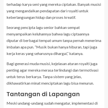
terhadap karya seni yang mereka ciptakan. Banyak musisi
yang mengandalkan pendapatan dari royalti untuk
keberlangsungan hidup dan proses kreatif.
Seorang pencipta lagu senior bahkan sempat
menyampaikan keluhannya bahwa lagu ciptaannya
diputar di berbagai tempat umum tanpa pernah menerima
imbalan apa pun. “Musik bukan hanya hiburan, tapi juga
kerja keras yang seharusnya dihargai,” katanya.
Bagi generasi muda musisi, kejelasan aturan royalti juga
penting agar mereka merasa terlindungi dan termotivasi
untuk terus berkarya. Tanpa sistem yang jelas,
dikhawatirkan minat menciptakan lagu bisa menurun.
Tantangan di Lapangan
Meski undang-undang sudah mengatur, implementasi di