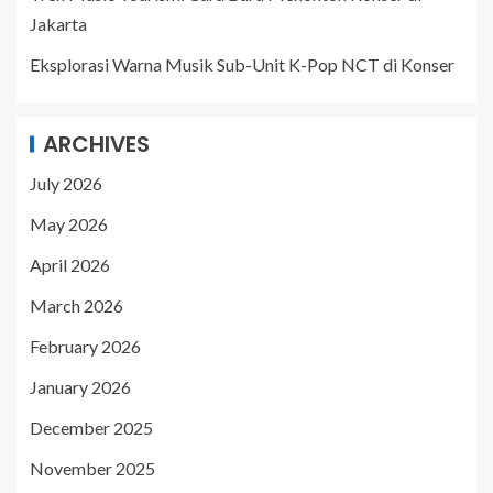
Jakarta
Eksplorasi Warna Musik Sub-Unit K-Pop NCT di Konser
ARCHIVES
July 2026
May 2026
April 2026
March 2026
February 2026
January 2026
December 2025
November 2025