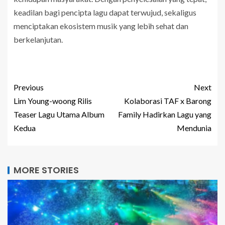
keadilan bagi pencipta lagu dapat terwujud, sekaligus
menciptakan ekosistem musik yang lebih sehat dan
berkelanjutan.
Previous
Next
Lim Young-woong Rilis
Kolaborasi TAF x Barong
Teaser Lagu Utama Album
Family Hadirkan Lagu yang
Kedua
Mendunia
MORE STORIES