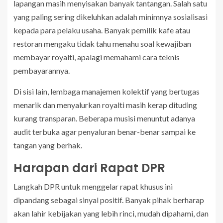
lapangan masih menyisakan banyak tantangan. Salah satu
yang paling sering dikeluhkan adalah minimnya sosialisasi
kepada para pelaku usaha. Banyak pemilik kafe atau
restoran mengaku tidak tahu menahu soal kewajiban
membayar royalti, apalagi memahami cara teknis
pembayarannya.
Di sisi lain, lembaga manajemen kolektif yang bertugas
menarik dan menyalurkan royalti masih kerap dituding
kurang transparan. Beberapa musisi menuntut adanya
audit terbuka agar penyaluran benar-benar sampai ke
tangan yang berhak.
Harapan dari Rapat DPR
Langkah DPR untuk menggelar rapat khusus ini
dipandang sebagai sinyal positif. Banyak pihak berharap
akan lahir kebijakan yang lebih rinci, mudah dipahami, dan