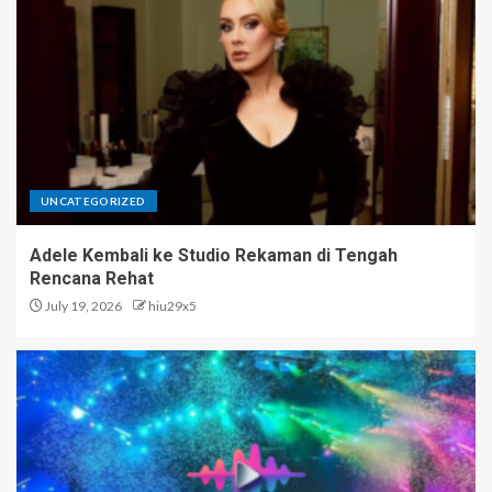
UNCATEGORIZED
Adele Kembali ke Studio Rekaman di Tengah
Rencana Rehat
July 19, 2026
hiu29x5