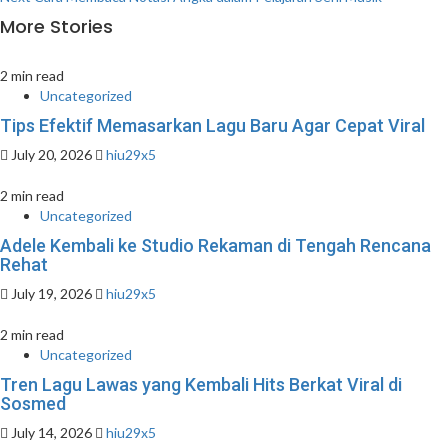
navigation
More Stories
2 min read
Uncategorized
Tips Efektif Memasarkan Lagu Baru Agar Cepat Viral
July 20, 2026
hiu29x5
2 min read
Uncategorized
Adele Kembali ke Studio Rekaman di Tengah Rencana
Rehat
July 19, 2026
hiu29x5
2 min read
Uncategorized
Tren Lagu Lawas yang Kembali Hits Berkat Viral di
Sosmed
July 14, 2026
hiu29x5