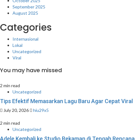
October 2025
September 2025
August 2025
Categories
Internasional
Lokal
Uncategorized
Viral
You may have missed
2 min read
Uncategorized
Tips Efektif Memasarkan Lagu Baru Agar Cepat Viral
July 20, 2026
hiu29x5
2 min read
Uncategorized
Adele Kembali ke Studio Rekaman di Tengah Rencana