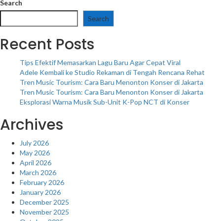
Search
Search
Recent Posts
Tips Efektif Memasarkan Lagu Baru Agar Cepat Viral
Adele Kembali ke Studio Rekaman di Tengah Rencana Rehat
Tren Music Tourism: Cara Baru Menonton Konser di Jakarta
Tren Music Tourism: Cara Baru Menonton Konser di Jakarta
Eksplorasi Warna Musik Sub-Unit K-Pop NCT di Konser
Archives
July 2026
May 2026
April 2026
March 2026
February 2026
January 2026
December 2025
November 2025