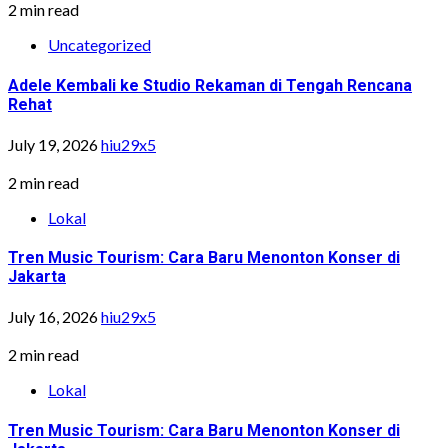
2 min read
Uncategorized
Adele Kembali ke Studio Rekaman di Tengah Rencana
Rehat
July 19, 2026
hiu29x5
2 min read
Lokal
Tren Music Tourism: Cara Baru Menonton Konser di
Jakarta
July 16, 2026
hiu29x5
2 min read
Lokal
Tren Music Tourism: Cara Baru Menonton Konser di