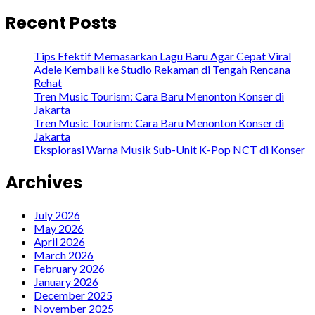
Recent Posts
Tips Efektif Memasarkan Lagu Baru Agar Cepat Viral
Adele Kembali ke Studio Rekaman di Tengah Rencana
Rehat
Tren Music Tourism: Cara Baru Menonton Konser di
Jakarta
Tren Music Tourism: Cara Baru Menonton Konser di
Jakarta
Eksplorasi Warna Musik Sub-Unit K-Pop NCT di Konser
Archives
July 2026
May 2026
April 2026
March 2026
February 2026
January 2026
December 2025
November 2025