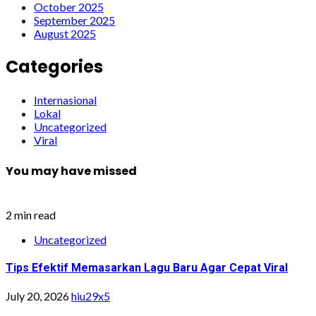
October 2025
September 2025
August 2025
Categories
Internasional
Lokal
Uncategorized
Viral
You may have missed
2 min read
Uncategorized
Tips Efektif Memasarkan Lagu Baru Agar Cepat Viral
July 20, 2026
hiu29x5