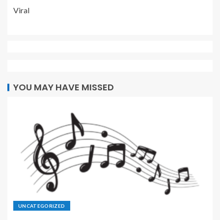
Viral
YOU MAY HAVE MISSED
UNCATEGORIZED