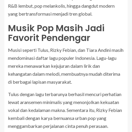
R&B lembut, pop melankolis, hingga dangdut modern
yang bertransformasi menjadi tren global.
Musik Pop Masih Jadi
Favorit Pendengar
Musisi seperti Tulus, Rizky Febian, dan Tiara Andini masih
mendominasi daftar lagu populer Indonesia. Lagu-lagu
mereka menawarkan kejujuran dalam lirik dan
kehangatan dalam melodi, membuatnya mudah diterima
di berbagai lapisan masyarakat.
Tulus dengan lagu terbarunya berhasil mencuri perhatian
lewat aransemen minimalis yang menonjolkan kekuatan
vokal dan kedalaman makna. Sementara itu, Rizky Febian
kembali dengan karya bernuansa urban pop yang
menggambarkan perjalanan cinta penuh perasaan.