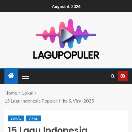
August 6, 2026
Home
Lokal
15 Lagu Indonesia Populer, Hits & Viral 2025
LOKAL
VIRAL
15 Lagu Indonesia