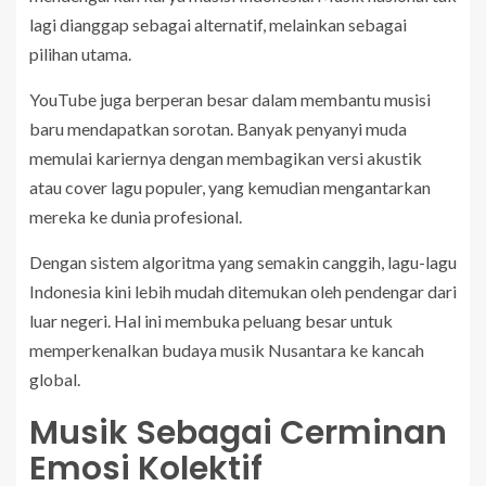
lagi dianggap sebagai alternatif, melainkan sebagai
pilihan utama.
YouTube juga berperan besar dalam membantu musisi
baru mendapatkan sorotan. Banyak penyanyi muda
memulai kariernya dengan membagikan versi akustik
atau cover lagu populer, yang kemudian mengantarkan
mereka ke dunia profesional.
Dengan sistem algoritma yang semakin canggih, lagu-lagu
Indonesia kini lebih mudah ditemukan oleh pendengar dari
luar negeri. Hal ini membuka peluang besar untuk
memperkenalkan budaya musik Nusantara ke kancah
global.
Musik Sebagai Cerminan
Emosi Kolektif