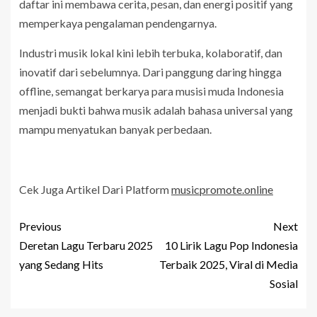
daftar ini membawa cerita, pesan, dan energi positif yang
memperkaya pengalaman pendengarnya.
Industri musik lokal kini lebih terbuka, kolaboratif, dan
inovatif dari sebelumnya. Dari panggung daring hingga
offline, semangat berkarya para musisi muda Indonesia
menjadi bukti bahwa musik adalah bahasa universal yang
mampu menyatukan banyak perbedaan.
Cek Juga Artikel Dari Platform
musicpromote.online
Previous
Next
Deretan Lagu Terbaru 2025
10 Lirik Lagu Pop Indonesia
yang Sedang Hits
Terbaik 2025, Viral di Media
Sosial