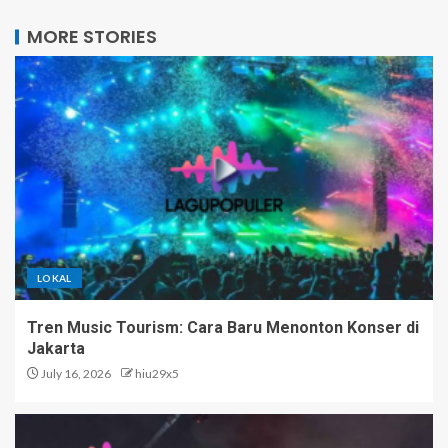
MORE STORIES
LOKAL
Tren Music Tourism: Cara Baru Menonton Konser di
Jakarta
July 16, 2026
hiu29x5