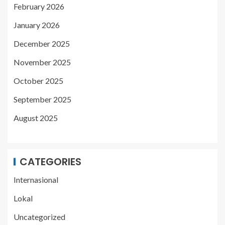
February 2026
January 2026
December 2025
November 2025
October 2025
September 2025
August 2025
CATEGORIES
Internasional
Lokal
Uncategorized