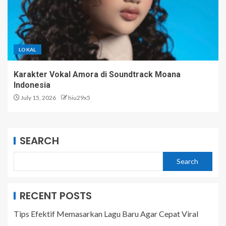
LOKAL
Karakter Vokal Amora di Soundtrack Moana
Indonesia
July 15, 2026
hiu29x5
SEARCH
Search
RECENT POSTS
Tips Efektif Memasarkan Lagu Baru Agar Cepat Viral