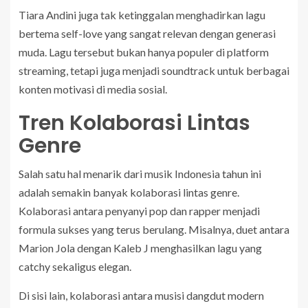
Tiara Andini juga tak ketinggalan menghadirkan lagu
bertema self-love yang sangat relevan dengan generasi
muda. Lagu tersebut bukan hanya populer di platform
streaming, tetapi juga menjadi soundtrack untuk berbagai
konten motivasi di media sosial.
Tren Kolaborasi Lintas
Genre
Salah satu hal menarik dari musik Indonesia tahun ini
adalah semakin banyak kolaborasi lintas genre.
Kolaborasi antara penyanyi pop dan rapper menjadi
formula sukses yang terus berulang. Misalnya, duet antara
Marion Jola dengan Kaleb J menghasilkan lagu yang
catchy sekaligus elegan.
Di sisi lain, kolaborasi antara musisi dangdut modern