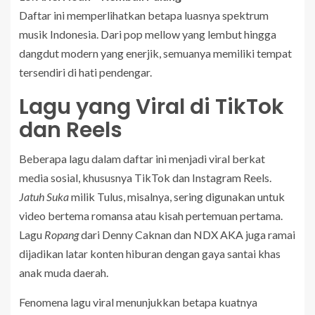
Daftar ini memperlihatkan betapa luasnya spektrum
musik Indonesia. Dari pop mellow yang lembut hingga
dangdut modern yang enerjik, semuanya memiliki tempat
tersendiri di hati pendengar.
Lagu yang Viral di TikTok
dan Reels
Beberapa lagu dalam daftar ini menjadi viral berkat
media sosial, khususnya TikTok dan Instagram Reels.
Jatuh Suka
milik Tulus, misalnya, sering digunakan untuk
video bertema romansa atau kisah pertemuan pertama.
Lagu
Ropang
dari Denny Caknan dan NDX AKA juga ramai
dijadikan latar konten hiburan dengan gaya santai khas
anak muda daerah.
Fenomena lagu viral menunjukkan betapa kuatnya