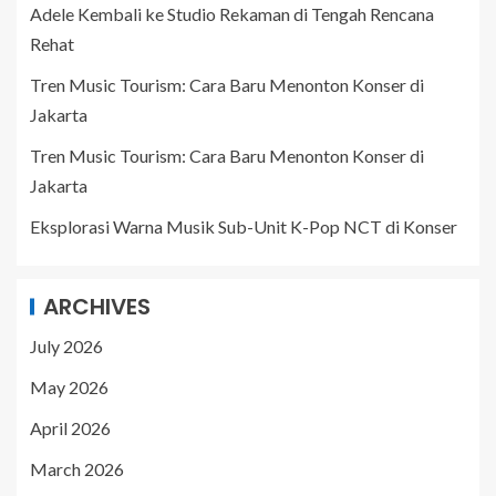
Adele Kembali ke Studio Rekaman di Tengah Rencana
Rehat
Tren Music Tourism: Cara Baru Menonton Konser di
Jakarta
Tren Music Tourism: Cara Baru Menonton Konser di
Jakarta
Eksplorasi Warna Musik Sub-Unit K-Pop NCT di Konser
ARCHIVES
July 2026
May 2026
April 2026
March 2026