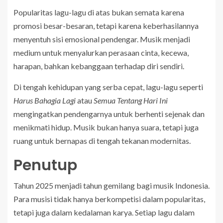
Popularitas lagu-lagu di atas bukan semata karena
promosi besar-besaran, tetapi karena keberhasilannya
menyentuh sisi emosional pendengar. Musik menjadi
medium untuk menyalurkan perasaan cinta, kecewa,
harapan, bahkan kebanggaan terhadap diri sendiri.
Di tengah kehidupan yang serba cepat, lagu-lagu seperti
Harus Bahagia Lagi
atau
Semua Tentang Hari Ini
mengingatkan pendengarnya untuk berhenti sejenak dan
menikmati hidup. Musik bukan hanya suara, tetapi juga
ruang untuk bernapas di tengah tekanan modernitas.
Penutup
Tahun 2025 menjadi tahun gemilang bagi musik Indonesia.
Para musisi tidak hanya berkompetisi dalam popularitas,
tetapi juga dalam kedalaman karya. Setiap lagu dalam