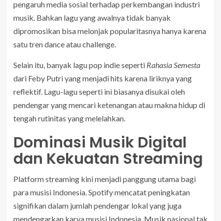
pengaruh media sosial terhadap perkembangan industri
musik. Bahkan lagu yang awalnya tidak banyak
dipromosikan bisa melonjak popularitasnya hanya karena
satu tren dance atau challenge.
Selain itu, banyak lagu pop indie seperti
Rahasia Semesta
dari Feby Putri yang menjadi hits karena liriknya yang
reflektif. Lagu-lagu seperti ini biasanya disukai oleh
pendengar yang mencari ketenangan atau makna hidup di
tengah rutinitas yang melelahkan.
Dominasi Musik Digital
dan Kekuatan Streaming
Platform streaming kini menjadi panggung utama bagi
para musisi Indonesia. Spotify mencatat peningkatan
signifikan dalam jumlah pendengar lokal yang juga
mendengarkan karya musisi Indonesia. Musik nasional tak