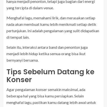
hanya menjadi penonton, tetapi juga bagian dari energi
yang tercipta di dalam venue.
Menghafal lagu, memahami lirik, dan merasakan setiap
nada akan membuat kamu lebih menikmati setiap detik
pertunjukan. Ini adalah pengalaman yang sulit didapatkan
di tempat lain.
Selain itu, interaksi antara band dan penonton juga
menjadi lebih hidup ketika semua orang bisa ikut
bernyanyi bersama.
Tips Sebelum Datang ke
Konser
Agar pengalaman konser semakin maksimal, ada
beberapa hal yang bisa kamu persiapkan. Selain
menghafal lagu, pastikan kamu datang lebih awal untuk