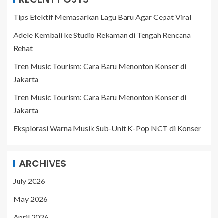
Tips Efektif Memasarkan Lagu Baru Agar Cepat Viral
Adele Kembali ke Studio Rekaman di Tengah Rencana
Rehat
Tren Music Tourism: Cara Baru Menonton Konser di
Jakarta
Tren Music Tourism: Cara Baru Menonton Konser di
Jakarta
Eksplorasi Warna Musik Sub-Unit K-Pop NCT di Konser
ARCHIVES
July 2026
May 2026
April 2026