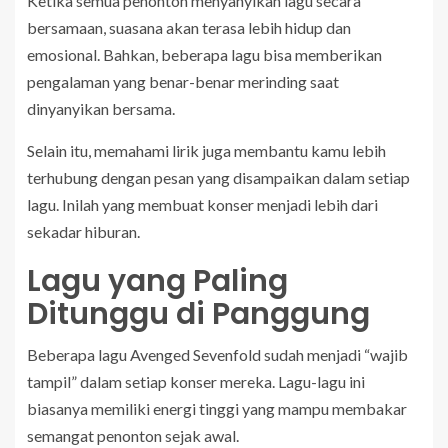
Ketika semua penonton menyanyikan lagu secara
bersamaan, suasana akan terasa lebih hidup dan
emosional. Bahkan, beberapa lagu bisa memberikan
pengalaman yang benar-benar merinding saat
dinyanyikan bersama.
Selain itu, memahami lirik juga membantu kamu lebih
terhubung dengan pesan yang disampaikan dalam setiap
lagu. Inilah yang membuat konser menjadi lebih dari
sekadar hiburan.
Lagu yang Paling
Ditunggu di Panggung
Beberapa lagu Avenged Sevenfold sudah menjadi “wajib
tampil” dalam setiap konser mereka. Lagu-lagu ini
biasanya memiliki energi tinggi yang mampu membakar
semangat penonton sejak awal.