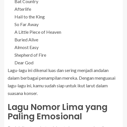
Bat Country
Afterlife
Hail to the King
So Far Away
A Little Piece of Heaven
Buried Alive
Almost Easy
Shepherd of Fire
Dear God
Lagu-lagu ini dikenal luas dan sering menjadi andalan
dalam berbagai penampilan mereka. Dengan menguasai
lagu-lagu ini, kamu sudah siap untuk ikut larut dalam
suasana konser.
Lagu Nomor Lima yang
Paling Emosional