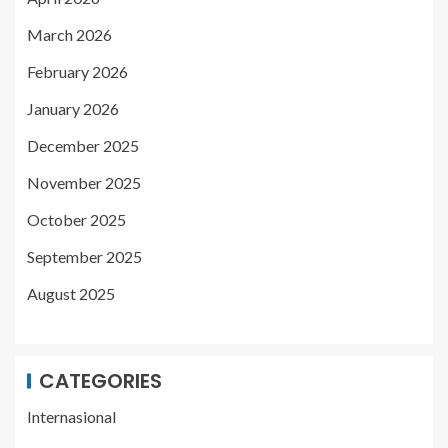
March 2026
February 2026
January 2026
December 2025
November 2025
October 2025
September 2025
August 2025
CATEGORIES
Internasional