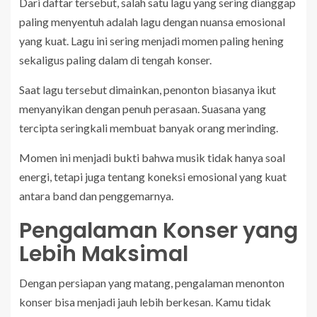
Dari daftar tersebut, salah satu lagu yang sering dianggap
paling menyentuh adalah lagu dengan nuansa emosional
yang kuat. Lagu ini sering menjadi momen paling hening
sekaligus paling dalam di tengah konser.
Saat lagu tersebut dimainkan, penonton biasanya ikut
menyanyikan dengan penuh perasaan. Suasana yang
tercipta seringkali membuat banyak orang merinding.
Momen ini menjadi bukti bahwa musik tidak hanya soal
energi, tetapi juga tentang koneksi emosional yang kuat
antara band dan penggemarnya.
Pengalaman Konser yang
Lebih Maksimal
Dengan persiapan yang matang, pengalaman menonton
konser bisa menjadi jauh lebih berkesan. Kamu tidak