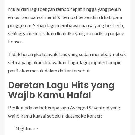
Mulai dari lagu dengan tempo cepat hingga yang penuh
emosi, semuanya memiliki tempat tersendiri di hati para
penggemar. Setiap lagu membawa nuansa yang berbeda,
sehingga menciptakan dinamika yang menarik sepanjang
konser.
Tidak heran jika banyak fans yang sudah menebak-nebak
setlist yang akan dibawakan. Lagu-lagu populer hampir
pasti akan masuk dalam daftar tersebut.
Deretan Lagu Hits yang
Wajib Kamu Hafal
Berikut adalah beberapa lagu Avenged Sevenfold yang
wajib kamu kuasai sebelum datang ke konser:
Nightmare