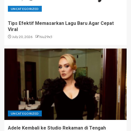
UNCATEGORIZED
Tips Efektif Memasarkan Lagu Baru Agar Cepat
Viral
July 20, 2026
hiu29x5
UNCATEGORIZED
Adele Kembali ke Studio Rekaman di Tengah