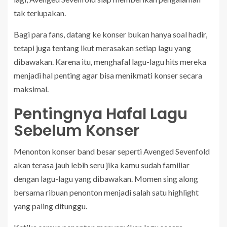
tak terlupakan.
Bagi para fans, datang ke konser bukan hanya soal hadir,
tetapi juga tentang ikut merasakan setiap lagu yang
dibawakan. Karena itu, menghafal lagu-lagu hits mereka
menjadi hal penting agar bisa menikmati konser secara
maksimal.
Pentingnya Hafal Lagu
Sebelum Konser
Menonton konser band besar seperti Avenged Sevenfold
akan terasa jauh lebih seru jika kamu sudah familiar
dengan lagu-lagu yang dibawakan. Momen sing along
bersama ribuan penonton menjadi salah satu highlight
yang paling ditunggu.