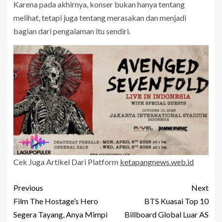
Karena pada akhirnya, konser bukan hanya tentang
melihat, tetapi juga tentang merasakan dan menjadi
bagian dari pengalaman itu sendiri.
Cek Juga Artikel Dari Platform
ketapangnews.web.id
Previous
Next
Film The Hostage’s Hero
BTS Kuasai Top 10
Segera Tayang, Anya Mimpi
Billboard Global Luar AS