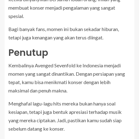
membuat konser menjadi pengalaman yang sangat
spesial.
Bagi banyak fans, momen ini bukan sekadar hiburan,
tetapi juga kenangan yang akan terus diingat.
Penutup
Kembalinya Avenged Sevenfold ke Indonesia menjadi
momen yang sangat dinantikan. Dengan persiapan yang
tepat, kamu bisa menikmati konser dengan lebih
maksimal dan penuh makna.
Menghafal lagu-lagu hits mereka bukan hanya soal
kesiapan, tetapi juga bentuk apresiasi terhadap musik
yang mereka ciptakan. Jadi, pastikan kamu sudah siap
sebelum datang ke konser.