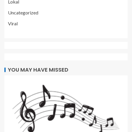
Lokal
Uncategorized
Viral
YOU MAY HAVE MISSED