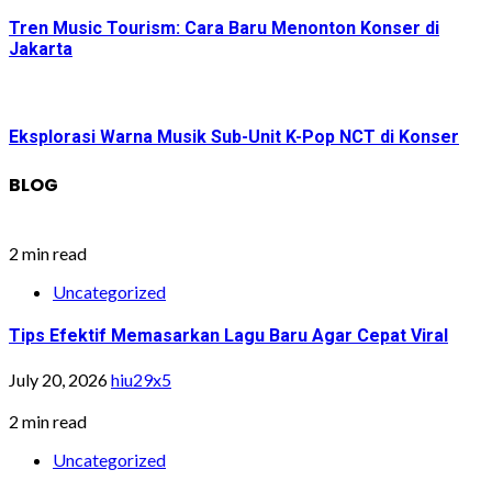
Tren Music Tourism: Cara Baru Menonton Konser di
Jakarta
Eksplorasi Warna Musik Sub-Unit K-Pop NCT di Konser
BLOG
2 min read
Uncategorized
Tips Efektif Memasarkan Lagu Baru Agar Cepat Viral
July 20, 2026
hiu29x5
2 min read
Uncategorized