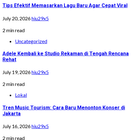
Tips Efektif Memasarkan Lagu Baru Agar Cepat Viral
July 20, 2026
hiu29x5
2 min read
Uncategorized
Adele Kembali ke Studio Rekaman di Tengah Rencana
Rehat
July 19, 2026
hiu29x5
2 min read
Lokal
Tren Music Tourism: Cara Baru Menonton Konser di
Jakarta
July 16, 2026
hiu29x5
2 min read