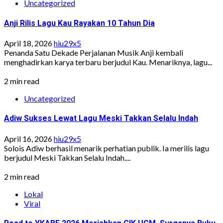
Uncategorized
Anji Rilis Lagu Kau Rayakan 10 Tahun Dia
April 18, 2026
hiu29x5
Penanda Satu Dekade Perjalanan Musik Anji kembali
menghadirkan karya terbaru berjudul Kau. Menariknya, lagu...
2 min read
Uncategorized
Adiw Sukses Lewat Lagu Meski Takkan Selalu Indah
April 16, 2026
hiu29x5
Solois Adiw berhasil menarik perhatian publik. Ia merilis lagu
berjudul Meski Takkan Selalu Indah....
2 min read
Lokal
Viral