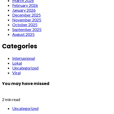
March 2026
February 2026
January 2026
December 2025
November 2025
October 2025
September 2025
August 2025
Categories
Internasional
Lokal
Uncategorized
Viral
You may have missed
2 min read
Uncategorized